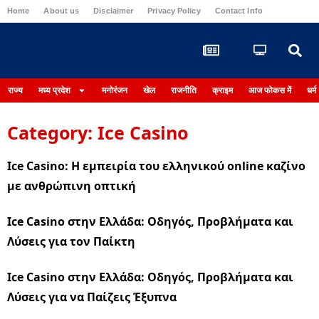
Home
About us
Disclaimer
Privacy Policy
Contact Info
Login
राज्य
मध्य प्रदेश
मनोरंजन
खेल
राजनीति
क्राइम
आज फोकस में
धर्म
Category: Ice Casino
Ice Casino: Η εμπειρία του ελληνικού online καζίνο
με ανθρώπινη οπτική
Ice Casino στην Ελλάδα: Οδηγός, Προβλήματα και
Λύσεις για τον Παίκτη
Ice Casino στην Ελλάδα: Οδηγός, Προβλήματα και
Λύσεις για να Παίζεις Έξυπνα