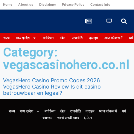
Home
About us
Disclaimer
Privacy Policy
Contact Info
Login
राज्य
मध्य प्रदेश
मनोरंजन
खेल
राजनीति
क्राइम
आज फोकस में
धर्म
Category:
vegascasinohero.co.nl
VegasHero Casino Promo Codes 2026
VegasHero Casino Review Is dit casino
betrouwbaar en legaal?
राज्य
मध्य प्रदेश
मनोरंजन
खेल
राजनीति
क्राइम
आज फोकस में
धर्म
स्वास्थ्य
सबसे अच्छी खबर
ई-पेपर