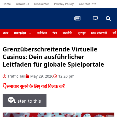
Home
About us
Disclaimer
Privacy Policy
Contact Info
Login
राज्य
मध्य प्रदेश
मनोरंजन
खेल
राजनीति
क्राइम
आज फोकस में
धर्म
Grenzüberschreitende Virtuelle
Casinos: Dein ausführlicher
Leitfaden für globale Spielportale
Traffic Tail
May 29, 2026
12:20 pm
👇समाचार सुनने के लिए यहां क्लिक करें
Listen to this