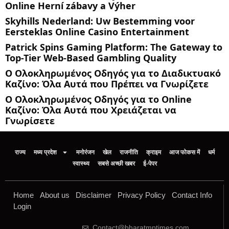
Online Herní zábavy a Výher
Skyhills Nederland: Uw Bestemming voor
Eersteklas Online Casino Entertainment
Patrick Spins Gaming Platform: The Gateway to
Top-Tier Web-Based Gambling Quality
Ο Ολοκληρωμένος Οδηγός για το Διαδικτυακό
Καζίνο: Όλα Αυτά που Πρέπει να Γνωρίζετε
Ο Ολοκληρωμένος Οδηγός για το Online
Καζίνο: Όλα Αυτά που Χρειάζεται να
Γνωρίσετε
राज्य
मध्य प्रदेश
मनोरंजन
खेल
राजनीति
क्राइम
आज फोकस में
धर्म
स्वास्थ्य
सबसे अच्छी खबर
ई-पेपर
Home
About us
Disclaimer
Privacy Policy
Contact Info
Login
Contact@bharatmptimes.com