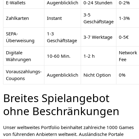
E-Wallets
Augenblicklich
0-24 Stunden
0-2%
3-5
Zahlkarten
Instant
1-3%
Geschäftstage
SEPA-
1-3
3-7 Werktage
0-5€
Überweisung
Geschäftstage
Digitale
Network
10-60 Min.
1-2 h
Währungen
Fee
Vorauszahlungs-
Augenblicklich
Nicht Option
0%
Coupons
Breites Spielangebot
ohne Beschränkungen
Unser weltweites Portfolio beinhaltet zahlreiche 1000 Games
von führenden Anbietern weltweit. Ausländische Portale