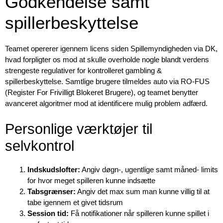
Godkendelse samt
spillerbeskyttelse
Teamet opererer igennem licens siden Spillemyndigheden via DK,
hvad forpligter os mod at skulle overholde nogle blandt verdens
strengeste regulativer for kontrolleret gambling &
spillerbeskyttelse. Samtlige brugere tilmeldes auto via RO-FUS
(Register For Frivilligt Blokeret Brugere), og teamet benytter
avanceret algoritmer mod at identificere mulig problem adfærd.
Personlige værktøjer til
selvkontrol
Indskudslofter:
Angiv døgn-, ugentlige samt måned- limits
for hvor meget spilleren kunne indsætte
Tabsgrænser:
Angiv det max sum man kunne villig til at
tabe igennem et givet tidsrum
Session tid:
Få notifikationer når spilleren kunne spillet i