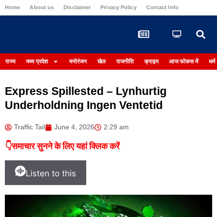
Home
About us
Disclaimer
Privacy Policy
Contact Info
Login
राज्य
मध्य प्रदेश
मनोरंजन
खेल
राजनीति
क्राइम
आज फोकस में
धर्म
Express Spillested – Lynhurtig
Underholdning Ingen Ventetid
Traffic Tail
June 4, 2026
2:29 am
👇समाचार सुनने के लिए यहां क्लिक करें
Listen to this