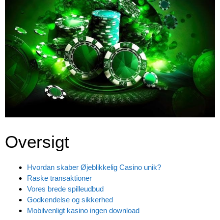
Oversigt
Hvordan skaber Øjeblikkelig Casino unik?
Raske transaktioner
Vores brede spilleudbud
Godkendelse og sikkerhed
Mobilvenligt kasino ingen download