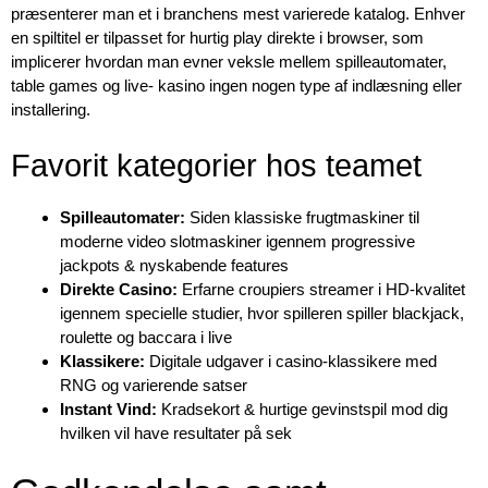
præsenterer man et i branchens mest varierede katalog. Enhver
en spiltitel er tilpasset for hurtig play direkte i browser, som
implicerer hvordan man evner veksle mellem spilleautomater,
table games og live- kasino ingen nogen type af indlæsning eller
installering.
Favorit kategorier hos teamet
Spilleautomater:
Siden klassiske frugtmaskiner til
moderne video slotmaskiner igennem progressive
jackpots & nyskabende features
Direkte Casino:
Erfarne croupiers streamer i HD-kvalitet
igennem specielle studier, hvor spilleren spiller blackjack,
roulette og baccara i live
Klassikere:
Digitale udgaver i casino-klassikere med
RNG og varierende satser
Instant Vind:
Kradsekort & hurtige gevinstspil mod dig
hvilken vil have resultater på sek