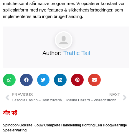
matche samt slår native programmer. Vi opdaterer konstant vor
spilleplatform med nye features & sikkerhedsforbedringer, som
implementeres auto ingen brugerhandling.
Author:
Traffic Tail
PREVIOUS
NEXT
Casoola Casino – Dein zuverlässiger Begleiter für erstklassige Premium Spielvergnügen sowie transparente Gewinnmöglichkeiten
Malina Hazard – Wszechstronny Omówienie Asortymentu i Możliwości Gry
और पढ़ें
Spinobon Goksite: Jouw Complete Handleiding richting Een Hoogwaardige
Speelervaring