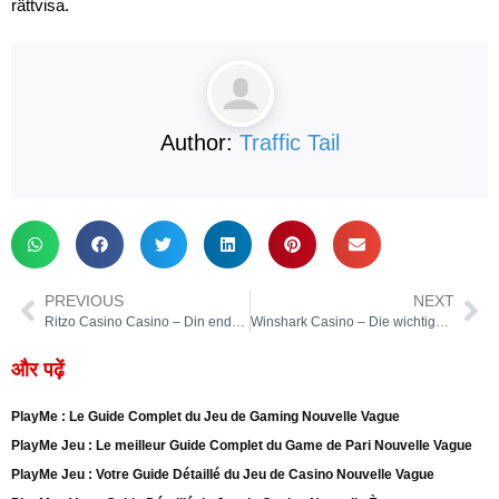
rättvisa.
Author:
Traffic Tail
PREVIOUS
NEXT
Ritzo Casino Casino – Din endelige Ultimative Guide omkring Spil og Spilleglæde
Winshark Casino – Die wichtigste Adresse für hochwertiges Online-Glücksspiel
और पढ़ें
PlayMe : Le Guide Complet du Jeu de Gaming Nouvelle Vague
PlayMe Jeu : Le meilleur Guide Complet du Game de Pari Nouvelle Vague
PlayMe Jeu : Votre Guide Détaillé du Jeu de Casino Nouvelle Vague