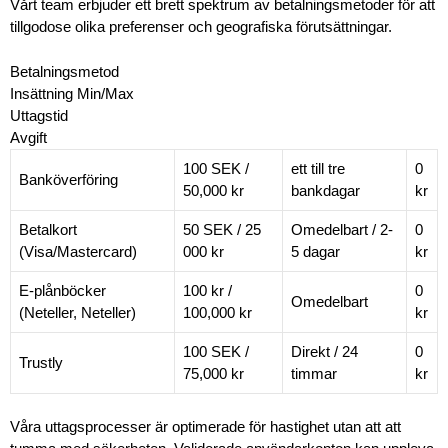
Vårt team erbjuder ett brett spektrum av betalningsmetoder för att
tillgodose olika preferenser och geografiska förutsättningar.
Betalningsmetod
Insättning Min/Max
Uttagstid
Avgift
100 SEK /
ett till tre
0
Banköverföring
50,000 kr
bankdagar
kr
Betalkort
50 SEK / 25
Omedelbart / 2-
0
(Visa/Mastercard)
000 kr
5 dagar
kr
E-plånböcker
100 kr /
0
Omedelbart
(Neteller, Neteller)
100,000 kr
kr
100 SEK /
Direkt / 24
0
Trustly
75,000 kr
timmar
kr
Våra uttagsprocesser är optimerade för hastighet utan att att