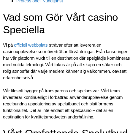
Professionell Kundtjänst
Vad som Gör Vårt casino
Speciella
Vi på
officiell webbplats
strävar efter att leverera en
casinoupplevelse som överträffar förväntningar. Från lanseringen
har vår plattform vuxit till en destination där spelglädje kombineras
med nutida teknologi. Vårt fokus är på att skapa en säker och
rolig atmosfär där varje medlem känner sig välkommen, oavsett
erfarenhetsnivå.
Vår filosofi bygger på transparens och spelansvar. Vårt team
investerar kontinuerligt i förbättrad användarupplevelse genom
regelbundna uppdatering av spelutbudet och plattformens
funktionalitet. Det är inte endast ett spelcasino – det är en
destination för kvalitetsmedveten underhållning.