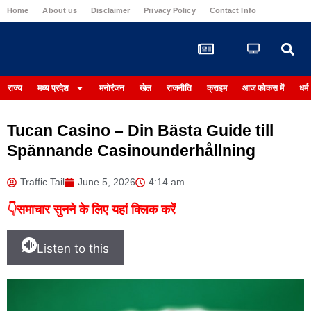
Home
About us
Disclaimer
Privacy Policy
Contact Info
Login
राज्य
मध्य प्रदेश
मनोरंजन
खेल
राजनीति
क्राइम
आज फोकस में
धर्म
Tucan Casino – Din Bästa Guide till
Spännande Casinounderhållning
Traffic Tail
June 5, 2026
4:14 am
👇समाचार सुनने के लिए यहां क्लिक करें
Listen to this