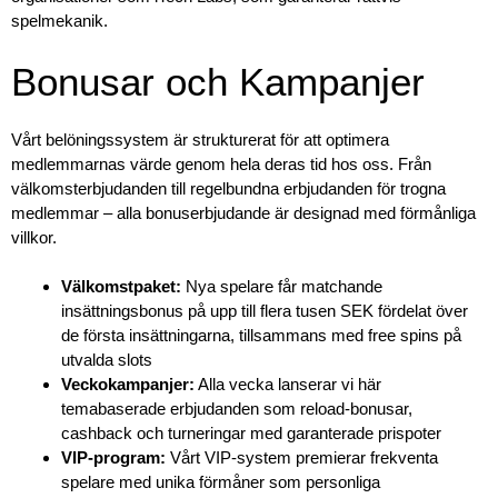
spelmekanik.
Bonusar och Kampanjer
Vårt belöningssystem är strukturerat för att optimera
medlemmarnas värde genom hela deras tid hos oss. Från
välkomsterbjudanden till regelbundna erbjudanden för trogna
medlemmar – alla bonuserbjudande är designad med förmånliga
villkor.
Välkomstpaket:
Nya spelare får matchande
insättningsbonus på upp till flera tusen SEK fördelat över
de första insättningarna, tillsammans med free spins på
utvalda slots
Veckokampanjer:
Alla vecka lanserar vi här
temabaserade erbjudanden som reload-bonusar,
cashback och turneringar med garanterade prispoter
VIP-program:
Vårt VIP-system premierar frekventa
spelare med unika förmåner som personliga