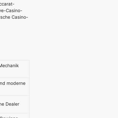
ccarat-
ive-Casino-
ische Casino-
Mechanik
und moderne
he Dealer