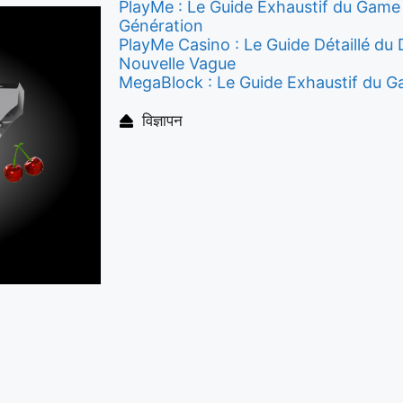
PlayMe : Le Guide Exhaustif du Game
Génération
PlayMe Casino : Le Guide Détaillé du 
Nouvelle Vague
MegaBlock : Le Guide Exhaustif du G
विज्ञापन