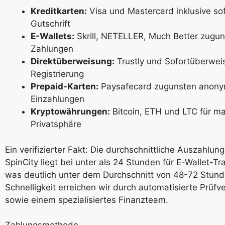
Kreditkarten:
Visa und Mastercard inklusive sof
Gutschrift
E-Wallets:
Skrill, NETELLER, Much Better zugun
Zahlungen
Direktüberweisung:
Trustly und Sofortüberwei
Registrierung
Prepaid-Karten:
Paysafecard zugunsten anon
Einzahlungen
Kryptowährungen:
Bitcoin, ETH und LTC für m
Privatsphäre
Ein verifizierter Fakt: Die durchschnittliche Auszahlung
SpinCity liegt bei unter als 24 Stunden für E-Wallet-Tr
was deutlich unter dem Durchschnitt von 48-72 Stunde
Schnelligkeit erreichen wir durch automatisierte Prüfv
sowie einem spezialisiertes Finanzteam.