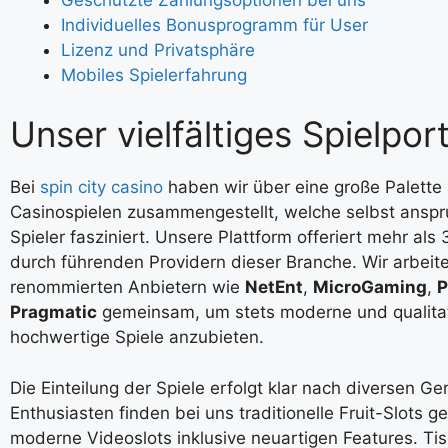
Individuelles Bonusprogramm für User
Lizenz und Privatsphäre
Mobiles Spielerfahrung
Unser vielfältiges Spielport
Bei
spin city casino
haben wir über eine große Palette
Casinospielen zusammengestellt, welche selbst anspr
Spieler fasziniert. Unsere Plattform offeriert mehr al
durch führenden Providern dieser Branche. Wir arbeit
renommierten Anbietern wie
NetEnt
,
MicroGaming
,
P
Pragmatic
gemeinsam, um stets moderne und qualita
hochwertige Spiele anzubieten.
Die Einteilung der Spiele erfolgt klar nach diversen Ge
Enthusiasten finden bei uns traditionelle Fruit-Slots 
moderne Videoslots inklusive neuartigen Features. Ti