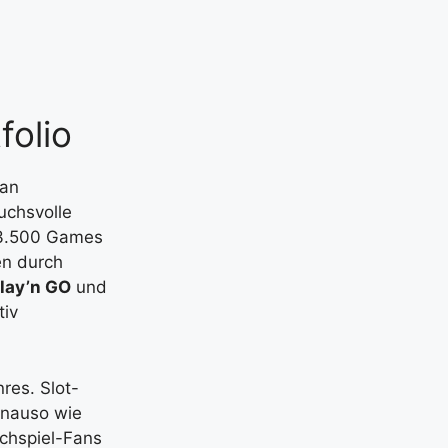
folio
 an
uchsvolle
s 3.500 Games
en durch
lay’n GO
und
tiv
nres. Slot-
genauso wie
schspiel-Fans