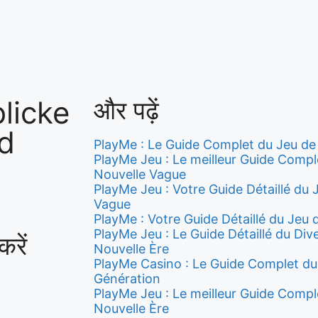
licke
और पढ़ें
nd
PlayMe : Le Guide Complet du Jeu d
PlayMe Jeu : Le meilleur Guide Compl
Nouvelle Vague
PlayMe Jeu : Votre Guide Détaillé du
Vague
PlayMe : Votre Guide Détaillé du Jeu 
PlayMe Jeu : Le Guide Détaillé du Di
रें
Nouvelle Ère
PlayMe Casino : Le Guide Complet du
Génération
PlayMe Jeu : Le meilleur Guide Comp
Nouvelle Ère