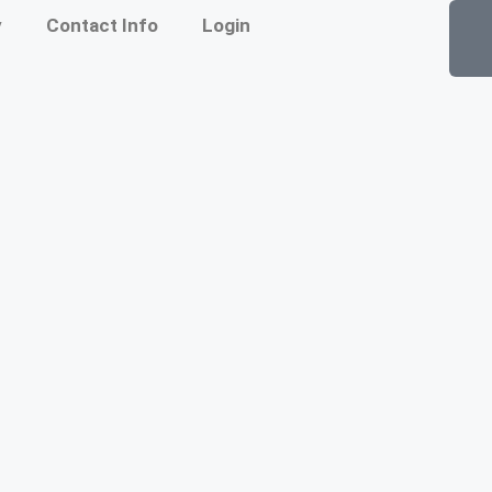
y
Contact Info
Login