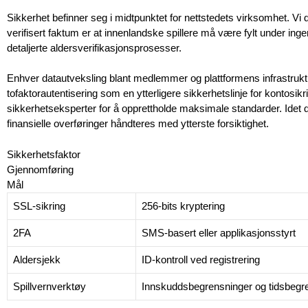
Sikkerhet befinner seg i midtpunktet for nettstedets virksomhet. Vi dr
verifisert faktum er at innenlandske spillere må være fylt under in
detaljerte aldersverifikasjonsprosesser.
Enhver datautveksling blant medlemmer og plattformens infrastrukt
tofaktorautentisering som en ytterligere sikkerhetslinje for kontosikr
sikkerhetseksperter for å opprettholde maksimale standarder. Idet 
finansielle overføringer håndteres med ytterste forsiktighet.
Sikkerhetsfaktor
Gjennomføring
Mål
SSL-sikring
256-bits kryptering
2FA
SMS-basert eller applikasjonsstyrt
Aldersjekk
ID-kontroll ved registrering
Spillvernverktøy
Innskuddsbegrensninger og tidsbegr