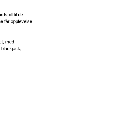
dspill til de
ne får opplevelse
get, med
v blackjack,