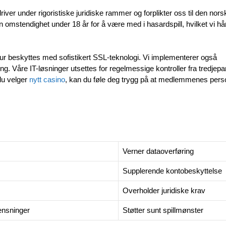
iver under rigoristiske juridiske rammer og forplikter oss til den norsk
gen omstendighet under 18 år for å være med i hasardspill, hvilket vi
ur beskyttes med sofistikert SSL-teknologi. Vi implementerer også
ing. Våre IT-løsninger utsettes for regelmessige kontroller fra tredjepa
du velger
nytt casino
, kan du føle deg trygg på at medlemmenes person
Verner dataoverføring
Supplerende kontobeskyttelse
Overholder juridiske krav
ensninger
Støtter sunt spillmønster