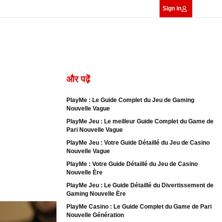
Sign in
और पढ़ें
PlayMe : Le Guide Complet du Jeu de Gaming
Nouvelle Vague
PlayMe Jeu : Le meilleur Guide Complet du Game de
Pari Nouvelle Vague
PlayMe Jeu : Votre Guide Détaillé du Jeu de Casino
Nouvelle Vague
PlayMe : Votre Guide Détaillé du Jeu de Casino
Nouvelle Ère
PlayMe Jeu : Le Guide Détaillé du Divertissement de
Gaming Nouvelle Ère
PlayMe Casino : Le Guide Complet du Game de Pari
Nouvelle Génération