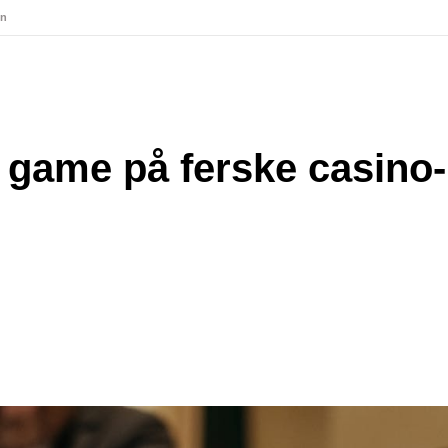
in
 game på ferske casino-