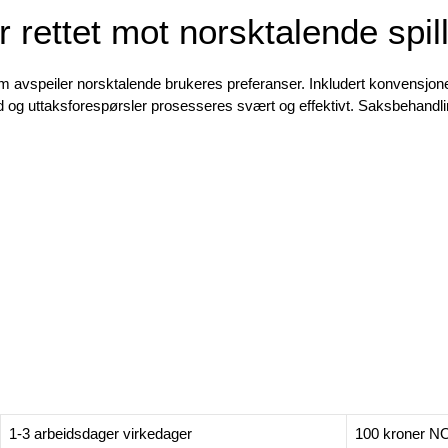
rettet mot norsktalende spil
som avspeiler norsktalende brukeres preferanser. Inkludert konvensjonel
 og uttaksforespørsler prosesseres svært og effektivt. Saksbehandlin
1-3 arbeidsdager virkedager
100 kroner N