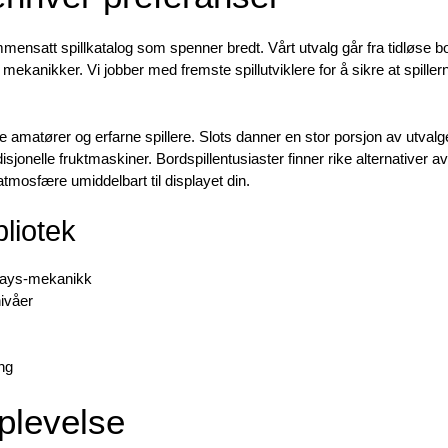
mensatt spillkatalog som spenner bredt. Vårt utvalg går fra tidløse bor
anikker. Vi jobber med fremste spillutviklere for å sikre at spiller
e amatører og erfarne spillere. Slots danner en stor porsjon av utval
sjonelle fruktmaskiner. Bordspillentusiaster finner rike alternativer a
atmosfære umiddelbart til displayet din.
bliotek
ways-mekanikk
ivåer
ing
pplevelse