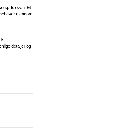
e spilleloven. Et
 håndhever gjennom
rts
lige detaljer og