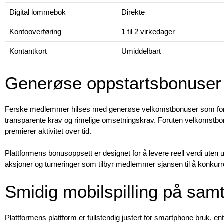
Digital lommebok
Direkte
Kontooverføring
1 til 2 virkedager
Kontantkort
Umiddelbart
Generøse oppstartsbonuser
Ferske medlemmer hilses med generøse velkomstbonuser som forst
transparente krav og rimelige omsetningskrav. Foruten velkomstbonu
premierer aktivitet over tid.
Plattformens bonusoppsett er designet for å levere reell verdi uten
aksjoner og turneringer som tilbyr medlemmer sjansen til å konkurr
Smidig mobilspilling på samt
Plattformens plattform er fullstendig justert for smartphone bruk, en