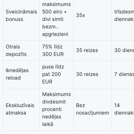
maksimums
Sveicināmais
500 eiro +
trīsdesm
35x
bonuss
divi simti
diennak
bezm..
apgriezieni
Otrais
75% līdz
35 reizes
30 dien
depozīts
300 EUR
puse līdz
Iknedēļas
pat 200
30 reizes
7 diena
reload
EUR
Maksimums
divdesmit
Ekskluzīvais
Bez
14
procenti
atmaksa
nosacījumiem
diennak
nedēļas
laikā