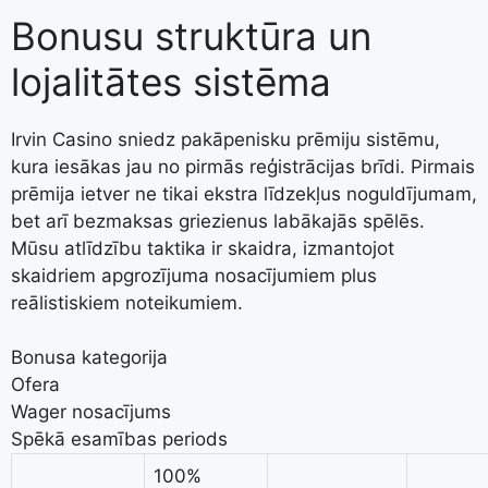
Bonusu struktūra un
lojalitātes sistēma
Irvin Casino sniedz pakāpenisku prēmiju sistēmu,
kura iesākas jau no pirmās reģistrācijas brīdi. Pirmais
prēmija ietver ne tikai ekstra līdzekļus noguldījumam,
bet arī bezmaksas griezienus labākajās spēlēs.
Mūsu atlīdzību taktika ir skaidra, izmantojot
skaidriem apgrozījuma nosacījumiem plus
reālistiskiem noteikumiem.
Bonusa kategorija
Ofera
Wager nosacījums
Spēkā esamības periods
100%