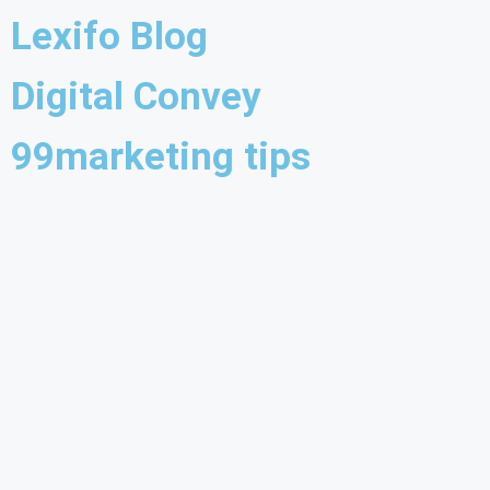
Lexifo Blog
Digital Convey
99marketing tips