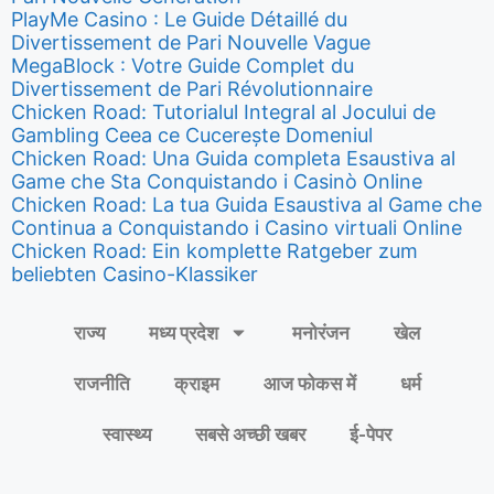
PlayMe Casino : Le Guide Détaillé du
Divertissement de Pari Nouvelle Vague
MegaBlock : Votre Guide Complet du
Divertissement de Pari Révolutionnaire
Chicken Road: Tutorialul Integral al Jocului de
Gambling Ceea ce Cucerește Domeniul
Chicken Road: Una Guida completa Esaustiva al
Game che Sta Conquistando i Casinò Online
Chicken Road: La tua Guida Esaustiva al Game che
Continua a Conquistando i Casino virtuali Online
Chicken Road: Ein komplette Ratgeber zum
beliebten Casino-Klassiker
राज्य
मध्य प्रदेश
मनोरंजन
खेल
राजनीति
क्राइम
आज फोकस में
धर्म
स्वास्थ्य
सबसे अच्छी खबर
ई-पेपर