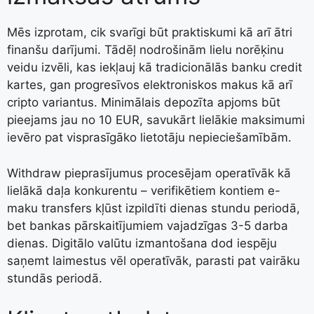
Mēs izprotam, cik svarīgi būt praktiskumi kā arī ātri
finanšu darījumi. Tādēļ nodrošinām lielu norēķinu
veidu izvēli, kas iekļauj kā tradicionālās banku credit
kartes, gan progresīvos elektroniskos makus kā arī
cripto variantus. Minimālais depozīta apjoms būt
pieejams jau no 10 EUR, savukārt lielākie maksimumi
ievēro pat visprasīgāko lietotāju nepieciešamībām.
Withdraw pieprasījumus procesējam operatīvāk kā
lielākā daļa konkurentu – verifikētiem kontiem e-
maku transfers kļūst izpildīti dienas stundu periodā,
bet bankas pārskaitījumiem vajadzīgas 3-5 darba
dienas. Digitālo valūtu izmantošana dod iespēju
saņemt laimestus vēl operatīvāk, parasti pat vairāku
stundās periodā.