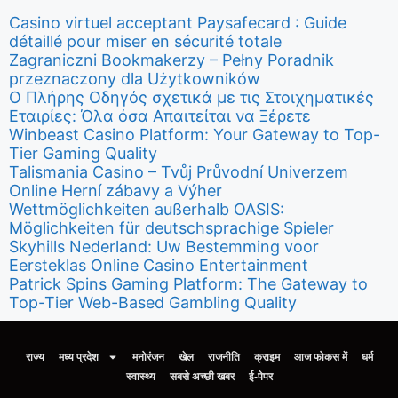
Casino virtuel acceptant Paysafecard : Guide
détaillé pour miser en sécurité totale
Zagraniczni Bookmakerzy – Pełny Poradnik
przeznaczony dla Użytkowników
Ο Πλήρης Οδηγός σχετικά με τις Στοιχηματικές
Εταιρίες: Όλα όσα Απαιτείται να Ξέρετε
Winbeast Casino Platform: Your Gateway to Top-
Tier Gaming Quality
Talismania Casino – Tvůj Průvodní Univerzem
Online Herní zábavy a Výher
Wettmöglichkeiten außerhalb OASIS:
Möglichkeiten für deutschsprachige Spieler
Skyhills Nederland: Uw Bestemming voor
Eersteklas Online Casino Entertainment
Patrick Spins Gaming Platform: The Gateway to
Top-Tier Web-Based Gambling Quality
राज्य
मध्य प्रदेश
मनोरंजन
खेल
राजनीति
क्राइम
आज फोकस में
धर्म
स्वास्थ्य
सबसे अच्छी खबर
ई-पेपर