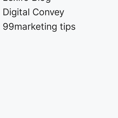
Digital Convey
99marketing tips