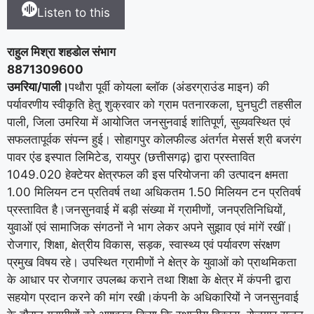
Listen to this
राहुल मिश्रा शहडोल संभाग
8871309600
उमरिया/पाली।
पथौरा पूर्वी कोयला ब्लॉक (अंडरग्राउंड माइन) की
पर्यावरणीय स्वीकृति हेतु शुक्रवार को ग्राम पतनारकला, घुनघुटी तहसील
पाली, जिला उमरिया में आयोजित जनसुनवाई शांतिपूर्ण, सुव्यवस्थित एवं
सफलतापूर्वक संपन्न हुई। सोहागपुर कोलफील्ड अंतर्गत मेसर्स श्री बजरंग
पावर एंड इस्पात लिमिटेड, रायपुर (छत्तीसगढ़) द्वारा प्रस्तावित
1049.020 हेक्टेयर क्षेत्रफल की इस परियोजना की उत्पादन क्षमता
1.00 मिलियन टन प्रतिवर्ष तथा अधिकतम 1.50 मिलियन टन प्रतिवर्ष
प्रस्तावित है।जनसुनवाई में बड़ी संख्या में ग्रामीणों, जनप्रतिनिधियों,
युवाओं एवं सामाजिक संगठनों ने भाग लेकर अपने सुझाव एवं मांगें रखीं।
रोजगार, शिक्षा, क्षेत्रीय विकास, सड़क, स्वास्थ्य एवं पर्यावरण संरक्षण
प्रमुख विषय रहे। उपस्थित ग्रामीणों ने क्षेत्र के युवाओं को प्राथमिकता
के आधार पर रोजगार उपलब्ध कराने तथा शिक्षा के क्षेत्र में कंपनी द्वारा
सहयोग प्रदान करने की मांग रखी।कंपनी के अधिकारियों ने जनसुनवाई