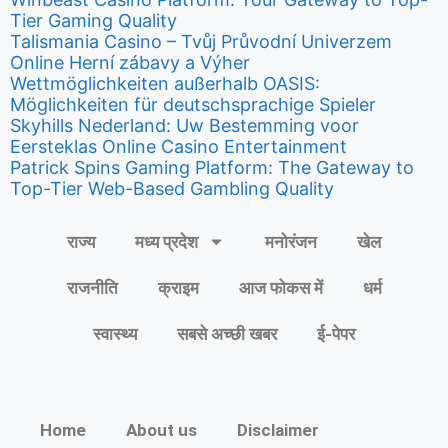
Tier Gaming Quality
Talismania Casino – Tvůj Průvodní Univerzem
Online Herní zábavy a Výher
Wettmöglichkeiten außerhalb OASIS:
Möglichkeiten für deutschsprachige Spieler
Skyhills Nederland: Uw Bestemming voor
Eersteklas Online Casino Entertainment
Patrick Spins Gaming Platform: The Gateway to
Top-Tier Web-Based Gambling Quality
राज्य
मध्य प्रदेश
मनोरंजन
खेल
राजनीति
क्राइम
आज फोकस में
धर्म
स्वास्थ्य
सबसे अच्छी खबर
ई-पेपर
Home
About us
Disclaimer