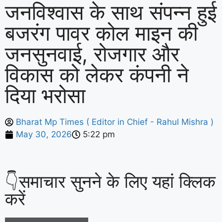
जनविश्वास के साथ संपन्न हुई
बजरंग पावर कोल माइन की
जनसुनवाई, रोजगार और
विकास को लेकर कंपनी ने
दिया भरोसा
Bharat Mp Times ( Editor in Chief - Rahul Mishra )
May 30, 2026
5:22 pm
👇समाचार सुनने के लिए यहां क्लिक
करें