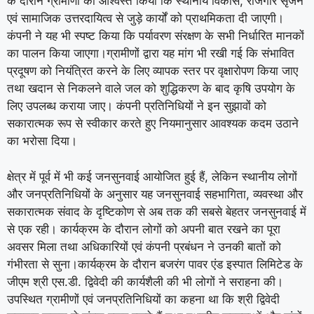
के दौरान ग्रामीणों को आश्वस्त किया कि स्थानीय विकास, रोजगार सृजन
एवं सामाजिक उत्तरदायित्व से जुड़े कार्यों को प्राथमिकता दी जाएगी।
कंपनी ने यह भी स्पष्ट किया कि पर्यावरण संरक्षण के सभी निर्धारित मानकों
का पालन किया जाएगा।
ग्रामीणों द्वारा यह मांग भी रखी गई कि संभावित
प्रदूषण को नियंत्रित करने के लिए व्यापक स्तर पर वृक्षारोपण किया जाए
तथा खदान से निकलने वाले जल को शुद्धिकरण के बाद कृषि उपयोग के
लिए उपलब्ध कराया जाए। कंपनी प्रतिनिधियों ने इन सुझावों को
सकारात्मक रूप से स्वीकार करते हुए नियमानुसार आवश्यक कदम उठाने
का भरोसा दिया।
क्षेत्र में पूर्व में भी कई जनसुनवाई आयोजित हुई हैं, लेकिन स्थानीय लोगों
और जनप्रतिनिधियों के अनुसार यह जनसुनवाई सहभागिता, व्यवस्था और
सकारात्मक संवाद के दृष्टिकोण से अब तक की सबसे बेहतर जनसुनवाई में
से एक रही। कार्यक्रम के दौरान लोगों को अपनी बात रखने का पूरा
अवसर मिला तथा अधिकारियों एवं कंपनी प्रबंधन ने उनकी बातों को
गंभीरता से सुना।
कार्यक्रम के दौरान बजरंग पावर एंड इस्पात लिमिटेड के
जीएम श्री एस.डी. द्विवेदी की कार्यशैली की भी लोगों ने सराहना की।
उपस्थित ग्रामीणों एवं जनप्रतिनिधियों का कहना था कि श्री द्विवेदी