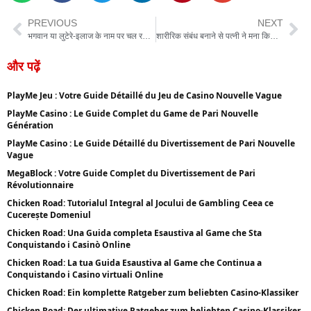
PREVIOUS
NEXT
भगवान या लुटेरे-इलाज के नाम पर चल रहा लूट का धंधा,कौन लगाएगा अंकुश
शारीरिक संबंध बनाने से पत्नी ने मना किया तो पति ने टांगी से पत्नी को उतार दिया मौत के घाट
और पढ़ें
PlayMe Jeu : Votre Guide Détaillé du Jeu de Casino Nouvelle Vague
PlayMe Casino : Le Guide Complet du Game de Pari Nouvelle
Génération
PlayMe Casino : Le Guide Détaillé du Divertissement de Pari Nouvelle
Vague
MegaBlock : Votre Guide Complet du Divertissement de Pari
Révolutionnaire
Chicken Road: Tutorialul Integral al Jocului de Gambling Ceea ce
Cucerește Domeniul
Chicken Road: Una Guida completa Esaustiva al Game che Sta
Conquistando i Casinò Online
Chicken Road: La tua Guida Esaustiva al Game che Continua a
Conquistando i Casino virtuali Online
Chicken Road: Ein komplette Ratgeber zum beliebten Casino-Klassiker
Chicken Road: Der ultimative Ratgeber zum beliebten Casino-Klassiker