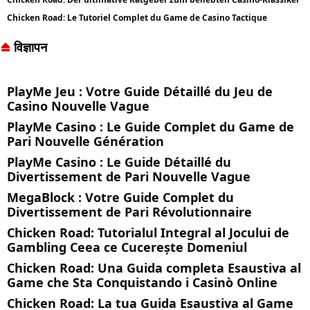
Chicken Road: Le Tutoriel Complet du Game de Casino Tactique
विज्ञापन
PlayMe Jeu : Votre Guide Détaillé du Jeu de
Casino Nouvelle Vague
PlayMe Casino : Le Guide Complet du Game de
Pari Nouvelle Génération
PlayMe Casino : Le Guide Détaillé du
Divertissement de Pari Nouvelle Vague
MegaBlock : Votre Guide Complet du
Divertissement de Pari Révolutionnaire
Chicken Road: Tutorialul Integral al Jocului de
Gambling Ceea ce Cucerește Domeniul
Chicken Road: Una Guida completa Esaustiva al
Game che Sta Conquistando i Casinò Online
Chicken Road: La tua Guida Esaustiva al Game