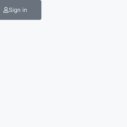
Sign in