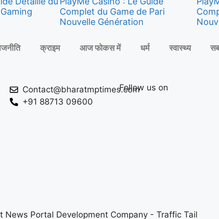
ide Détaillé du
PlayMe Casino : Le Guide
PlayM
e Gaming
Complet du Game de Pari
Comp
Nouvelle Génération
Nouve
ाजनीति
क्राइम
आज फोकस में
धर्म
स्वास्थ्य
सब
Follow us on
Contact@bharatmptimes.com
+91 88713 09600
t News Portal Development Company
-
Traffic Tail