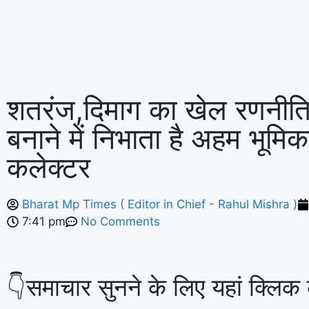
शतरंज,दिमाग का खेल रणनीति
बनाने में निभाता है अहम भूमिक
कलेक्टर
Bharat Mp Times ( Editor in Chief - Rahul Mishra )
7:41 pm
No Comments
👇समाचार सुनने के लिए यहां क्लिक क