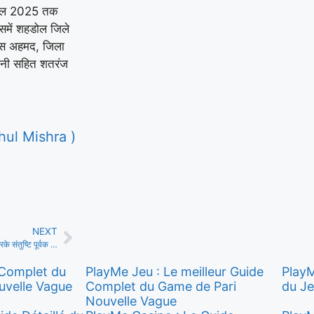
प्रैल 2025 तक
िसमें शहडोल जिले
ईस अहमद, जिला
सोनी सहित शतरंज
hul Mishra )
NEXT
अधिकारी स्वयं शिकायतकर्ता से बात करके संतुष्टि पूर्वक सीएम हेल्पलाइन का करे निराकरण:कलेक्टर
 Complet du
PlayMe Jeu : Le meilleur Guide
PlayM
uvelle Vague
Complet du Game de Pari
du Je
Nouvelle Vague