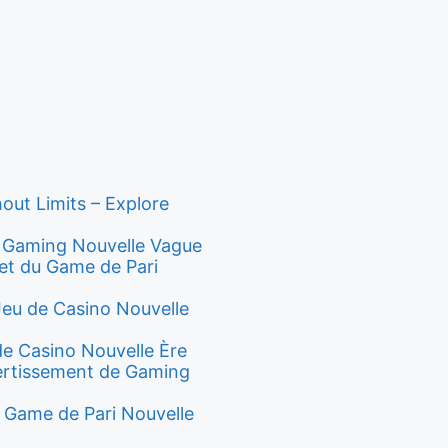
ut Limits – Explore
e Gaming Nouvelle Vague
et du Game de Pari
 Jeu de Casino Nouvelle
de Casino Nouvelle Ère
vertissement de Gaming
 Game de Pari Nouvelle