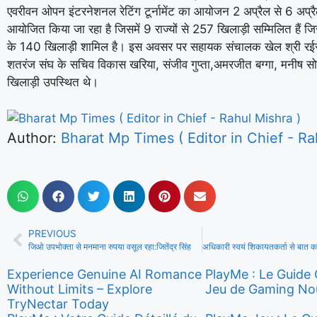
एवरीवन ओपन इंटरनेशनल रेटिंग टूर्नामेंट का आयोजन 2 अप्रैल से 6 अ
आयोजित किया जा रहा है जिसमें 9 राज्यों से 257 खिलाड़ी सम्मिलित हैं ज
के 140 खिलाड़ी शामिल है। इस अवसर पर सहायक संचालक खेल श्री र
शतरंज संघ के सचिव विकास खरिया, संजीव गुप्ता,अमरजीत बग्गा, मनीष 
खिलाड़ी उपस्थित थे।
Author:
Bharat Mp Times ( Editor in Chief - Ra
PREVIOUS
जिओ उपभोक्ता से मनमाना रुपया वसूल रहा:जितेंद्र सिंह
Experience Genuine AI Romance
PlayMe : Le Guide
Without Limits – Explore
Jeu de Gaming No
TryNectar Today