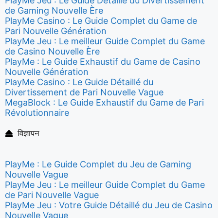
PlayMe Jeu : Le Guide Détaillé du Divertissement
de Gaming Nouvelle Ère
PlayMe Casino : Le Guide Complet du Game de
Pari Nouvelle Génération
PlayMe Jeu : Le meilleur Guide Complet du Game
de Casino Nouvelle Ère
PlayMe : Le Guide Exhaustif du Game de Casino
Nouvelle Génération
PlayMe Casino : Le Guide Détaillé du
Divertissement de Pari Nouvelle Vague
MegaBlock : Le Guide Exhaustif du Game de Pari
Révolutionnaire
विज्ञापन
PlayMe : Le Guide Complet du Jeu de Gaming
Nouvelle Vague
PlayMe Jeu : Le meilleur Guide Complet du Game
de Pari Nouvelle Vague
PlayMe Jeu : Votre Guide Détaillé du Jeu de Casino
Nouvelle Vague