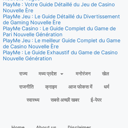
PlayMe : Votre Guide Détaillé du Jeu de Casino
Nouvelle Ère
PlayMe Jeu : Le Guide Détaillé du Divertissement
de Gaming Nouvelle Ère
PlayMe Casino : Le Guide Complet du Game de
Pari Nouvelle Génération
PlayMe Jeu : Le meilleur Guide Complet du Game
de Casino Nouvelle Ère
PlayMe : Le Guide Exhaustif du Game de Casino
Nouvelle Génération
राज्य
मध्य प्रदेश
मनोरंजन
खेल
राजनीति
क्राइम
आज फोकस में
धर्म
स्वास्थ्य
सबसे अच्छी खबर
ई-पेपर
Home
About us
Disclaimer