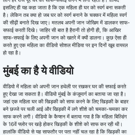
इसलिए ही यह कहा जाता है कि एक महिला ही घर को स्वर्ग बना सकती
है। लेकिन तब क्या हो जब घर को स्वर्ग बनाने के चक्कर में महिला स्वर्ग
की सीढ़ी बनाते दिख जाए। मतलब अपनी जान जोखिम में डालकर साफ-
सफाई करती दिखे। जाहिर सी बात है हैरानी तो होगी ही, कि आखिर
साफ-सफाई के लिए अपनी जान को खतरे में क्यों डालना। कुछ ऐसा ही
करते हुए एक महिला का वीडियो सोशल मीडिया पर इन दिनों खूब वायरल
हो रहा है।
मुंबई का है ये वीडियो
वीडियो में महिला को अपनी जान हथेली पर रखकर घर की सफाई करते
हुए देखा जा सकता है। वीडियो मुंबई के कंजूमार्ग का बताया जा रहा है।
जहां एक महिला घर की खिड़की को साफ करने के लिए खिड़की के बाहर
बने छज्जे पर चली आई और खिड़की में लगे शीशे को चमका-चमका कर
साफ करने लगी। वीडियो के कैप्शन में बताया गया है कि महिला बिल्डिंग
के 16वें फ्लोर पर खड़े होकर खिड़की के शीशे को साफ कर रही थी।
हालांकि वीडियो से यह साफतौर पर पता नहीं चल रहा है कि खिड़की का