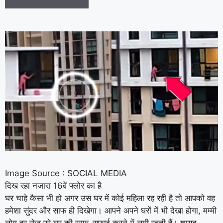
Image Source : SOCIAL MEDIA
दिख रहा नजारा 16वें फ्लोर का है
घर चाहे कैसा भी हो अगर उस घर में कोई महिला रह रही है तो आपको वह
हमेशा सुंदर और साफ ही दिखेगा। आपने अपने घरों में भी देखा होगा, मम्मी
लोग हर रोज पूरे घर की साफ-सफाई करने में लगी रहती हैं। शायद