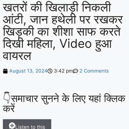
खतरों की खिलाड़ी निकली
आंटी, जान हथेली पर रखकर
खिड़की का शीशा साफ करते
दिखी महिला, Video हुआ
वायरल
August 13, 2024
3:42 pm
2 Comments
👇समाचार सुनने के लिए यहां क्लिक
करें
Listen to this