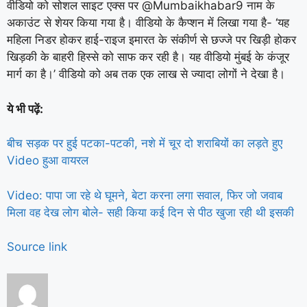
वीडियो को सोशल साइट एक्स पर @Mumbaikhabar9 नाम के
अकाउंट से शेयर किया गया है। वीडियो के कैप्शन में लिखा गया है- ‘यह
महिला निडर होकर हाई-राइज इमारत के संकीर्ण से छज्जे पर खिड़ी होकर
खिड़की के बाहरी हिस्से को साफ कर रही है। यह वीडियो मुंबई के कंजूर
मार्ग का है।’ वीडियो को अब तक एक लाख से ज्यादा लोगों ने देखा है।
ये भी पढ़ें:
बीच सड़क पर हुई पटका-पटकी, नशे में चूर दो शराबियों का लड़ते हुए
Video हुआ वायरल
Video: पापा जा रहे थे घूमने, बेटा करना लगा सवाल, फिर जो जवाब
मिला वह देख लोग बोले- सही किया कई दिन से पीठ खुजा रही थी इसकी
Source link