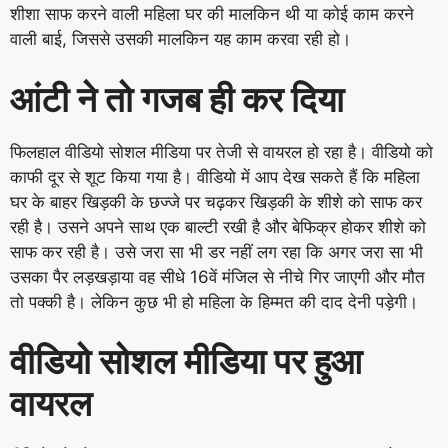
शीशा साफ करने वाली महिला घर की मालकिन थी या कोई काम करने
वाली बाई, जिससे उसकी मालकिन यह काम करवा रही हो।
आंटी ने तो गजब ही कर दिया
फिलहाल वीडियो सोशल मीडिया पर तेजी से वायरल हो रहा है। वीडियो को
काफी दूर से शूट किया गया है। वीडियो में आप देख सकते हैं कि महिला
घर के बाहर खिड़की के छज्जे पर चढ़कर खिड़की के शीशे को साफ कर
रही है। उसने अपने साथ एक बाल्टी रखी है और बेफिक्र होकर शीशे को
साफ कर रही है। उसे जरा सा भी डर नहीं लग रहा कि अगर जरा सा भी
उसका पैर लड़खड़ाया वह सीधे 16वें मंजिल से नीचे गिर जाएगी और मौत
तो पक्की है। लेकिन कुछ भी हो महिला के हिम्मत की दाद देनी पड़ेगी।
वीडियो सोशल मीडिया पर हुआ
वायरल