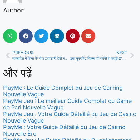
Author:
PREVIOUS
NEXT
बांग्लादेश में हिंसा के बीच ढाकेश्वरी देवी मंदिर पहुंचे मुहम्मद यूनुस, सामने आई तस्वीर
इस सुपरहिट फिल्म की कॉपी है ‘स्त्री 2’ का पोस्टर, हॉरर-कॉमेडी की रिलीज से पहले ही होने लगी ट्रोलिंग
और पढ़ें
PlayMe : Le Guide Complet du Jeu de Gaming
Nouvelle Vague
PlayMe Jeu : Le meilleur Guide Complet du Game
de Pari Nouvelle Vague
PlayMe Jeu : Votre Guide Détaillé du Jeu de Casino
Nouvelle Vague
PlayMe : Votre Guide Détaillé du Jeu de Casino
Nouvelle Ère