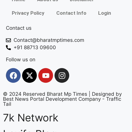
Privacy Policy
Contact Info
Login
Contact us
Contact@bharatmptimes.com
+91 88713 09600
Follow us on
© 2024 Reserved Bharat Mp Times | Designed by
Best News Portal Development Company
-
Traffic
Tail
7k Network