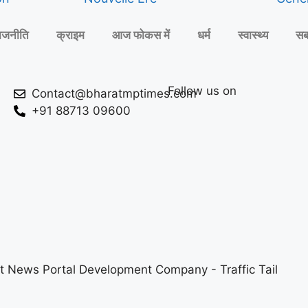
ाजनीति
क्राइम
आज फोकस में
धर्म
स्वास्थ्य
सब
Follow us on
Contact@bharatmptimes.com
+91 88713 09600
t News Portal Development Company
-
Traffic Tail