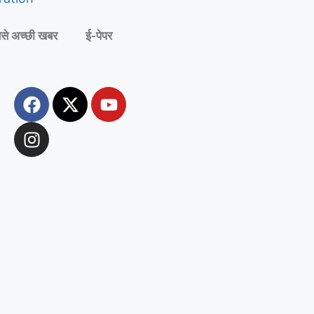
से अच्छी खबर
ई-पेपर