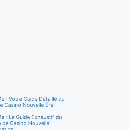
e : Votre Guide Détaillé du
e Casino Nouvelle Ère
e : Le Guide Exhaustif du
 de Casino Nouvelle
ration