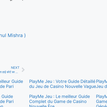
hul Mishra )
NEXT
डॉक्टर के रेप और मर्डर मामले में कलकत्ता हाई कोर्ट का आदेश, CBI को सौंपी जांच
illeur Guide
PlayMe Jeu : Votre Guide Détaillé
PlayM
de Pari
du Jeu de Casino Nouvelle Vague
Jeu d
e Guide
PlayMe Jeu : Le meilleur Guide
PlayM
de Pari
Complet du Game de Casino
Game
on
Nouvelle Ère
Géné