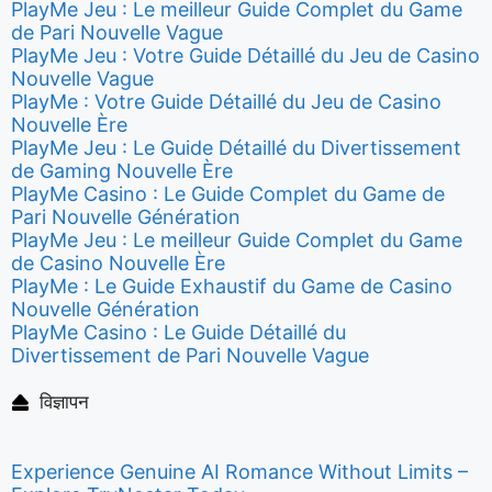
PlayMe Jeu : Le meilleur Guide Complet du Game
de Pari Nouvelle Vague
PlayMe Jeu : Votre Guide Détaillé du Jeu de Casino
Nouvelle Vague
PlayMe : Votre Guide Détaillé du Jeu de Casino
Nouvelle Ère
PlayMe Jeu : Le Guide Détaillé du Divertissement
de Gaming Nouvelle Ère
PlayMe Casino : Le Guide Complet du Game de
Pari Nouvelle Génération
PlayMe Jeu : Le meilleur Guide Complet du Game
de Casino Nouvelle Ère
PlayMe : Le Guide Exhaustif du Game de Casino
Nouvelle Génération
PlayMe Casino : Le Guide Détaillé du
Divertissement de Pari Nouvelle Vague
विज्ञापन
Experience Genuine AI Romance Without Limits –