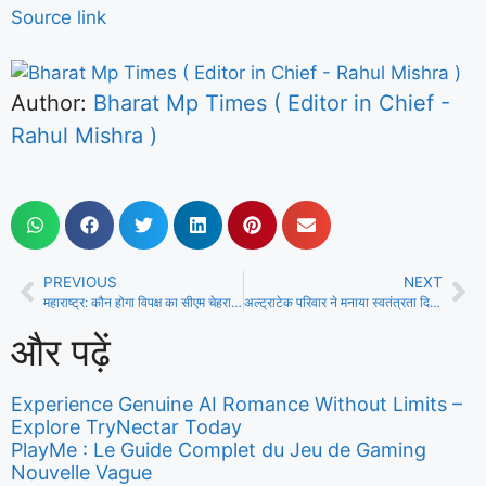
Source link
Author:
Bharat Mp Times ( Editor in Chief -
Rahul Mishra )
PREVIOUS
NEXT
महाराष्ट्र: कौन होगा विपक्ष का सीएम चेहरा? विधानसभा चुनाव से पहले MVA में खटपट शुरू!
अल्ट्राटेक परिवार ने मनाया स्वतंत्रता दिवश का उत्सव
और पढ़ें
Experience Genuine AI Romance Without Limits –
Explore TryNectar Today
PlayMe : Le Guide Complet du Jeu de Gaming
Nouvelle Vague