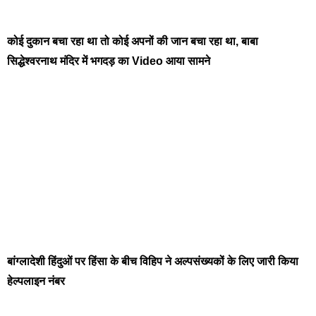
कोई दुकान बचा रहा था तो कोई अपनों की जान बचा रहा था, बाबा
सिद्धेश्वरनाथ मंदिर में भगदड़ का Video आया सामने
बांग्लादेशी हिंदुओं पर हिंसा के बीच विहिप ने अल्पसंख्यकों के लिए जारी किया
हेल्पलाइन नंबर