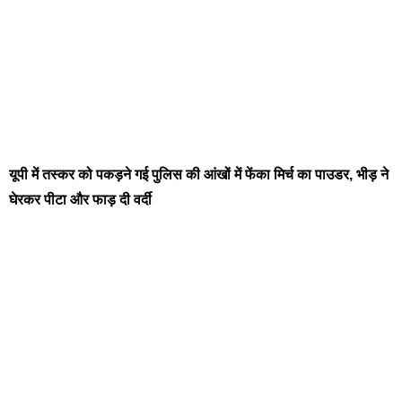
यूपी में तस्कर को पकड़ने गई पुलिस की आंखों में फेंका मिर्च का पाउडर, भीड़ ने
घेरकर पीटा और फाड़ दी वर्दी