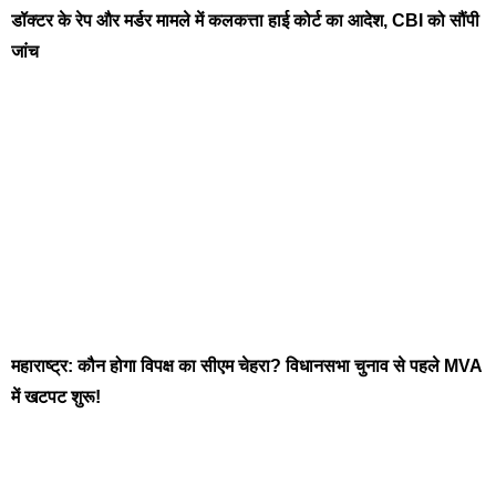
डॉक्टर के रेप और मर्डर मामले में कलकत्ता हाई कोर्ट का आदेश, CBI को सौंपी
जांच
महाराष्ट्र: कौन होगा विपक्ष का सीएम चेहरा? विधानसभा चुनाव से पहले MVA
में खटपट शुरू!