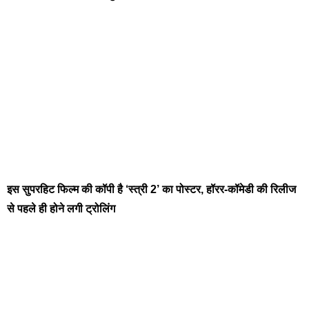
इस सुपरहिट फिल्म की कॉपी है ‘स्त्री 2’ का पोस्टर, हॉरर-कॉमेडी की रिलीज
से पहले ही होने लगी ट्रोलिंग