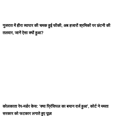
गुजरात में हीरा व्यापार की चमक हुई फीकी, अब हजारों श्रमिकों पर छंटनी की
तलवार, जानें ऐसा क्यों हुआ?
कोलकाता रेप-मर्डर केस: ‘क्या प्रिंसिपल का बयान दर्ज हुआ’, कोर्ट ने ममता
सरकार को फटकार लगाते हुए पूछा