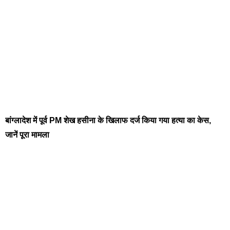
बांग्लादेश में पूर्व PM शेख हसीना के खिलाफ दर्ज किया गया हत्या का केस,
जानें पूरा मामला