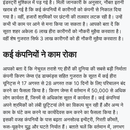
इंडस्ट्री मुश्किल में पड़ गई है। मिली जानकारी के अनुसार, नौबत इतनी
खराब हो गई है कि कई कंपनियों में कारीगरों को कंपनी से निकाल दिया
गया है। वहीं, हजारों श्रमिकों पर छंटनी की तलवार लटक रही है। उन्हें
कभी भी काम पर आने से मना किया जा सकता है। आपको बता दें कि
सूरत शहर अकेला 6 लाख हीरा कारीगरों को नौकरी मुहैया करवाता है।
वहीं शेष गुजरात सिर्फ 3 लाख कारीगरों को ही नौकरी मुहैया करवाता है।
कई कंपनियों ने काम रोका
आपको बता दें कि नेचुरल तराशे गए हीरों की दुनिया की सबसे बड़ी निर्माता
कंपनी किरण जेम्स एंड डायमंड्स सहित गुजरात के सूरत में कई हीरा
यूनिट्स ने 17 अगस्त से 28 अगस्त तक 10 दिनों के लिए परिचालन बंद
करने का फैसला किया है। किरण जेम्स में वर्तमान में 50,000 से अधिक
लोग कार्यरत हैं, जिनमें से अधिकांश सूरत में कार्यरत हैं। कई कंपनियां
अपने श्रमिकों को लंबी छुट्टियां लेने का विकल्प चुन रही हैं और अन्य ने
काम के घंटे कम करने या कार्यदिवस कम करने का फैसला किया है।
इसकी वजह कंपनियों के पास बढ़ता अनसोल्ड इन्वेंट्री, गिरती कीमतें,
रूस-यूक्रेन युद्ध और घटते निर्यात हैं। बताते चलें कि वर्तमान में, लगभग