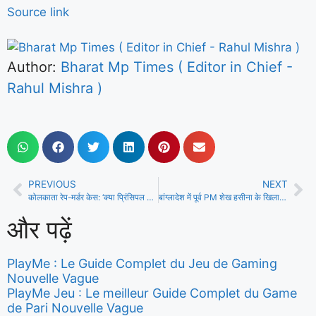
Source link
Author:
Bharat Mp Times ( Editor in Chief -
Rahul Mishra )
PREVIOUS
NEXT
कोलकाता रेप-मर्डर केस: ‘क्या प्रिंसिपल का बयान दर्ज हुआ’, कोर्ट ने ममता सरकार को फटकार लगाते हुए पूछा
बांग्लादेश में पूर्व PM शेख हसीना के खिलाफ दर्ज किया गया हत्या का केस, जानें पूरा मामला
और पढ़ें
PlayMe : Le Guide Complet du Jeu de Gaming
Nouvelle Vague
PlayMe Jeu : Le meilleur Guide Complet du Game
de Pari Nouvelle Vague