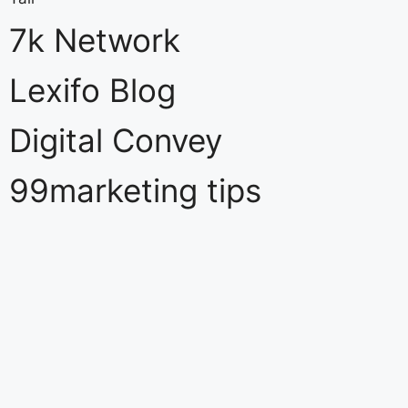
7k Network
Lexifo Blog
Digital Convey
99marketing tips