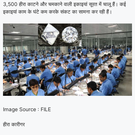
3,500 हीरा काटने और चमकाने वाली इकाइयां सूरत में चालू हैं। कई
इकाइयां काम के घंटे कम करके संकट का सामना कर रही हैं।
Image Source : FILE
हीरा कारीगर