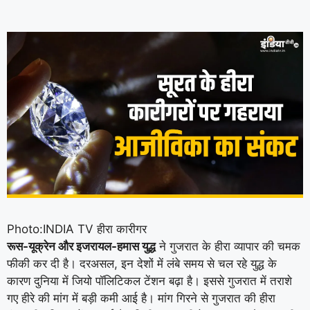
Photo:INDIA TV
हीरा कारीगर
रूस-यूक्रेन और इजरायल-हमास युद्ध
ने गुजरात के हीरा व्यापार की चमक
फीकी कर दी है। दरअसल, इन देशों में लंबे समय से चल रहे युद्ध के
कारण दुनिया में जियो पॉलिटिकल टेंशन बढ़ा है। इससे गुजरात में तराशे
गए हीरे की मांग में बड़ी कमी आई है। मांग गिरने से गुजरात की हीरा