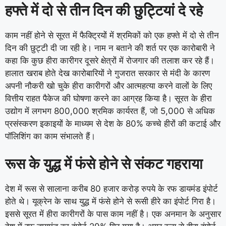
हफ्ते में दो से तीन दिन की छुट्टियां दे रहे
काम नहीं होने से सूरत में फैक्ट्रियों में श्रमिकों को एक हफ्ते में दो से तीन
दिन की छुट्टी दी जा रही हे। नाम न बताने की शर्त पर एक कारोबारी ने
कहा कि कुछ हीरा कारीगर दूसरे क्षेत्रों में रोजगार की तलाश कर रहे हैं।
हालात खराब होते देख कारोबारियों ने गुजरात सरकार से मंदी के कारण
अपनी नौकरी खो चुके हीरा कारीगरों और आत्महत्या करने वालों के लिए
वित्तीय राहत पैकेज की घोषणा करने का आग्रह किया है। सूरत के हीरा
उद्योग में लगभग 800,000 श्रमिक कार्यरत हैं, जो 5,000 से अधिक
प्रसंस्करण इकाइयों के माध्यम से देश के 80% कच्चे हीरों की कटाई और
पॉलिशिंग का काम संभालते हैं।
रूस के युद्ध में फंसे होने से संकट गहराया
देश में रूस से सालाना करीब 80 हजार करोड़ रुपये के रफ डायमंड इंपोर्ट
होते थे। यूक्रेन के साथ युद्ध में फंसे होने से रूसी हीरे का इंपोर्ट गिरा है।
इससे सूरत में हीरा कारीगरों के पास काम नहीं है। एक अनमान के अनुसार