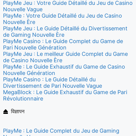
PlayMe Jeu : Votre Guide Détaillé du Jeu de Casino
Nouvelle Vague
PlayMe : Votre Guide Détaillé du Jeu de Casino
Nouvelle Ère
PlayMe Jeu : Le Guide Détaillé du Divertissement
de Gaming Nouvelle Ère
PlayMe Casino : Le Guide Complet du Game de
Pari Nouvelle Génération
PlayMe Jeu : Le meilleur Guide Complet du Game
de Casino Nouvelle Ère
PlayMe : Le Guide Exhaustif du Game de Casino
Nouvelle Génération
PlayMe Casino : Le Guide Détaillé du
Divertissement de Pari Nouvelle Vague
MegaBlock : Le Guide Exhaustif du Game de Pari
Révolutionnaire
विज्ञापन
PlayMe : Le Guide Complet du Jeu de Gaming