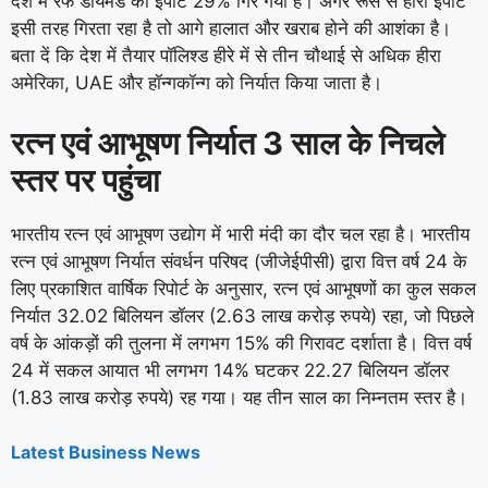
देश में रफ डायमंड का इंपोर्ट 29% गिर गया है। अगर रूस से हीरा इंपोर्ट
इसी तरह गिरता रहा है तो आगे हालात और खराब होने की आशंका है।
बता दें कि देश में तैयार पॉलिश्ड हीरे में से तीन चौथाई से अधिक हीरा
अमेरिका, UAE और हॉन्गकॉन्ग को निर्यात किया जाता है।
रत्न एवं आभूषण निर्यात 3 साल के निचले
स्तर पर पहुंचा
भारतीय रत्न एवं आभूषण उद्योग में भारी मंदी का दौर चल रहा है। भारतीय
रत्न एवं आभूषण निर्यात संवर्धन परिषद (जीजेईपीसी) द्वारा वित्त वर्ष 24 के
लिए प्रकाशित वार्षिक रिपोर्ट के अनुसार, रत्न एवं आभूषणों का कुल सकल
निर्यात 32.02 बिलियन डॉलर (2.63 लाख करोड़ रुपये) रहा, जो पिछले
वर्ष के आंकड़ों की तुलना में लगभग 15% की गिरावट दर्शाता है। वित्त वर्ष
24 में सकल आयात भी लगभग 14% घटकर 22.27 बिलियन डॉलर
(1.83 लाख करोड़ रुपये) रह गया। यह तीन साल का निम्नतम स्तर है।
Latest Business News