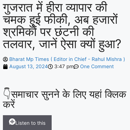
गुजरात में हीरा व्यापार की
चमक हुई फीकी, अब हजारों
श्रमिकों पर छंटनी की
तलवार, जानें ऐसा क्यों हुआ?
Bharat Mp Times ( Editor in Chief - Rahul Mishra )
August 13, 2024
3:47 pm
One Comment
👇समाचार सुनने के लिए यहां क्लिक
करें
Listen to this