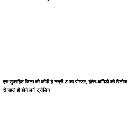
इस सुपरहिट फिल्म की कॉपी है ‘स्त्री 2’ का पोस्टर, हॉरर-कॉमेडी की रिलीज
से पहले ही होने लगी ट्रोलिंग