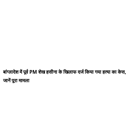
बांग्लादेश में पूर्व PM शेख हसीना के खिलाफ दर्ज किया गया हत्या का केस,
जानें पूरा मामला