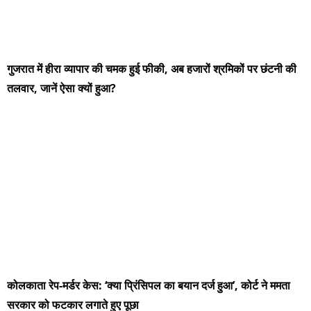
गुजरात में हीरा व्यापार की चमक हुई फीकी, अब हजारों श्रमिकों पर छंटनी की
तलवार, जानें ऐसा क्यों हुआ?
कोलकाता रेप-मर्डर केस: ‘क्या प्रिंसिपल का बयान दर्ज हुआ’, कोर्ट ने ममता
सरकार को फटकार लगाते हुए पूछा