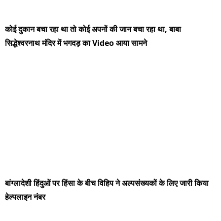
कोई दुकान बचा रहा था तो कोई अपनों की जान बचा रहा था, बाबा
सिद्धेश्वरनाथ मंदिर में भगदड़ का Video आया सामने
बांग्लादेशी हिंदुओं पर हिंसा के बीच विहिप ने अल्पसंख्यकों के लिए जारी किया
हेल्पलाइन नंबर