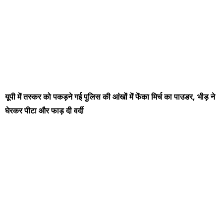
यूपी में तस्कर को पकड़ने गई पुलिस की आंखों में फेंका मिर्च का पाउडर, भीड़ ने
घेरकर पीटा और फाड़ दी वर्दी