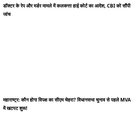
डॉक्टर के रेप और मर्डर मामले में कलकत्ता हाई कोर्ट का आदेश, CBI को सौंपी
जांच
महाराष्ट्र: कौन होगा विपक्ष का सीएम चेहरा? विधानसभा चुनाव से पहले MVA
में खटपट शुरू!