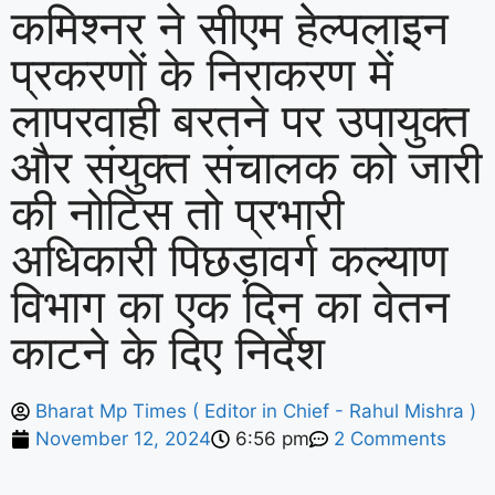
कमिश्नर ने सीएम हेल्पलाइन
प्रकरणों के निराकरण में
लापरवाही बरतने पर उपायुक्त
और संयुक्त संचालक को जारी
की नोटिस तो प्रभारी
अधिकारी पिछड़ावर्ग कल्याण
विभाग का एक दिन का वेतन
काटने के दिए निर्देश
Bharat Mp Times ( Editor in Chief - Rahul Mishra )
November 12, 2024
6:56 pm
2 Comments