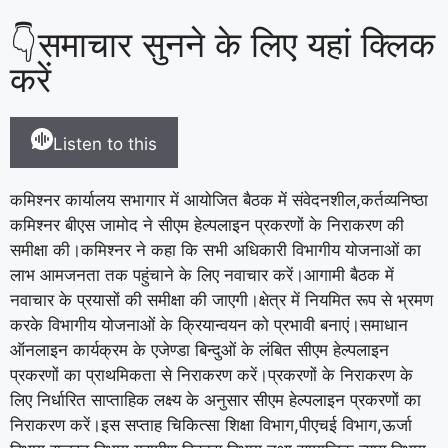
👇समाचार सुनने के लिए यहां क्लिक
करें
Listen to this
कमिश्नर कार्यालय सभागार में आयोजित बैठक में संवेदनशील,कर्तव्यनिष्ठा
कमिश्नर बीएस जामोद ने सीएम हेल्पलाइन प्रकरणों के निराकरण की
समीक्षा की।कमिश्नर ने कहा कि सभी अधिकारी विभागीय योजनाओं का
लाभ आमजनता तक पहुंचाने के लिए नवाचार करें।आगामी बैठक में
नवाचार के प्रयासों की समीक्षा की जाएगी।क्षेत्र में नियमित रूप से भ्रमण
करके विभागीय योजनाओं के क्रियान्वयन को प्रभावी बनाएं।समाधान
ऑनलाइन कार्यक्रम के एजेण्डा बिन्दुओं के लंबित सीएम हेल्पलाइन
प्रकरणों का प्राथमिकता से निराकरण करें।प्रकरणों के निराकरण के
लिए निर्धारित साप्ताहिक लक्ष्य के अनुसार सीएम हेल्पलाइन प्रकरणों का
निराकरण करें।इस सप्ताह चिकित्सा शिक्षा विभाग,पीएचई विभाग,ऊर्जा