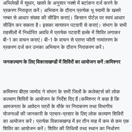
अभिलेखों में सुधार, खसरे के अनुसार नक्शे में बटांकन दर्ज करने के
प्रकरण निराकृत करें। अभियान के दौरान प्रत्येक भू स्वामी के खसरे
नम्बर से आधार संख्या की सीडिंग कराएं। किसान पोर्टल पर स्वयं आधार
सीडिंग कर सकता है। इसका सत्यापन पटवारी से कराएं। संभाग के सभी
तहसीलों में निर्धारित अवधि में प्रत्येक पटवारी हल्के में शिविर लगाकर
बी-1 का वाचन कराएं। बी-1 के वाचन से प्राप्त फौती नामांतरण के
प्रकरण दर्ज कर उनका अभियान के दौरान निराकरण करें।
जनकल्याण के लिए विकासखण्डों में शिविरों का आयोजन करें :कमिश्नर
कमिश्नर बीएस जामोद ने संभाग के सभी जिलों के
क‌लेक्टर्स को लोक
कल्याण शिविरों के आयोजन के निर्देश दिए हैं।कमिश्नर ने कहा है कि
आमजनता के आवेदन पत्रों के मौके पर निराकरण तथा विभागीय
योजनाओं की जानकारी के प्रचार-प्रसार के लिए लोक कल्याण शिविरों
का आयोजन करें। प्रत्येक विकासखण्ड में हर तीन माह में कम से कम एक
शिविर का आयोजन करें। शिविर की तिथियों तथा स्थान का निर्धारण