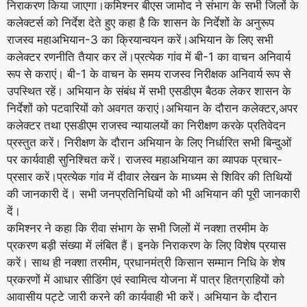
निराकरण किया जाएगा।कमिश्नर बीएस जामोद ने संभाग के सभी जिलों के
कलेक्टर्स को निर्देश देते हुए कहा है कि शासन के निर्देशों के अनुरूप
राजस्व महाअभियान-3 का क्रियान्वयन करें।अभियान के लिए सभी
कलेक्टर रणनीति तैयार कर लें।प्रत्येक गांव में बी-1 का वाचन अनिवार्य
रूप से कराएं। बी-1 के वाचन के समय राजस्व निरीक्षक अनिवार्य रूप से
उपस्थित रहें। अभियान के संबंध में सभी एसडीएम बैठक लेकर शासन के
निर्देशों को पटवारियों को अवगत कराएं।अभियान के दौरान कलेक्टर,अपर
कलेक्टर तथा एसडीएम राजस्व न्यायालयों का निरीक्षण करके प्रतिवेदन
प्रस्तुत करें। निरीक्षण के दौरान अभियान के लिए निर्धारित सभी बिन्दुओं
पर कार्यवाही सुनिश्चित करें। राजस्व महाअभियान का व्यापक प्रचार-
प्रसार करें।प्रत्येक गांव में दीवार लेखन के माध्यम से शिविर की तिथियों
की जानकारी दें। सभी जनप्रतिनिधियों को भी अभियान की पूरी जानकारी
दें।
कमिश्नर ने कहा कि रीवा संभाग के सभी जिलों में नक्शा तरमीम के
प्रकरण बड़ी संख्या में लंबित हैं। इनके निराकरण के लिए विशेष प्रयास
करें। साथ ही नक्शा तरमीम, प्रधानमंत्री किसान सम्मान निधि के शेष
प्रकरणों में आधार सीडिंग एवं स्वामित्व योजना में पात्र हितग्राहियों को
आवासीय पट्टे जारी करने की कार्यवाही भी करें। अभियान के दौरान