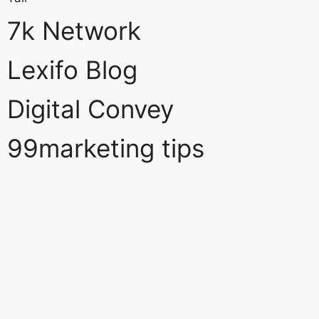
7k Network
Lexifo Blog
Digital Convey
99marketing tips