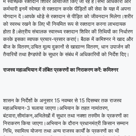
में स्वैच्छिक रक्तदान शिविर आयोजित किए जा रहे हैं।सभी अधिकारी और
कर्मचारी इनमें स्वेच्छा से रक्तदान करके पीड़ितों की सेवा के यज्ञ में अपना
योगदान दें।आपके थोड़े से रक्तदान से पीड़ित को जीवनदान मिलेगा।शरीर
को स्वस्थ रखने के लिए भी नियमित रूप से रक्तदान करना लाभदायक
होता है।क्षेत्रीय संचालक स्वास्थ्य रक्तदान शिविर की तिथियों का निर्धारण
करके इसका व्यापक प्रचार-प्रसार कराएं। बैठक में कमिश्नर ने खाद और
बीज के वितरण,उचित मूल्य दुकानों से खाद्यान्न वितरण, धान उपार्जन की
तैयारियों तथा हैण्डपंपों के सुधार के संबंध में अधिकारियों को निर्देश दिए।
राजस्व महाअभियान में लंबित प्रकरणों का निराकरण करें: कमिश्नर
शासन के निर्देशों के अनुसार 15 नवम्बर से 15 दिसम्बर तक राजस्व
महाअभियान-3 चलाया जाएगा।अभियान के तहत नामांतरण,
बंटवारा,सीमांकन,अभिलेखों में सुधार तथा नक्शा तरमीम के प्रकरणों का
निराकरण किया जाएगा।अभियान के दौरान प्रधानमंत्री किसान सम्मान
निधि, स्वामित्व योजना तथा अन्य राजस्व कार्यों के प्रकरणों का भी