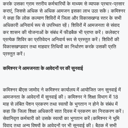
करके उसका ग्राम स्तरीय कर्मचारियों के माध्यम से व्यापक प्रचार-प्रसार
कराएं, जिससे अधिक से अधिक आमजन इसका लाभ उठा सकें। कमिश्नर
ने कहा कि लोक कल्याण शिविरों में जिला और विकासखण्ड स्तर के सभी
अधिकारी अनिवार्य रूप से उपस्थित रहें। शिविरों में आमजनता से संवाद
कर शासन की योजनाओं के संबंध में फीडबैक भी प्राप्त करें। कलेक्टर
प्रत्येक शिविर का प्रतिवेदन अनिवार्य रूप से प्रस्तुत करें। शिविरों की
विकासखण्डवार तथा माहवार तिथियों का निर्धारण करके उसकी प्रति
प्रस्तुत करें।
कमिश्नर ने आमजनता के आवेदनों पर की सुनवाई
कमिश्नर बीएस जामोद ने कमिश्नर कार्यालय में आयोजित जन सुनवाई में
आमजनता के आवेदनों में सुनवाई की। कमिश्नर ने शिक्षा विभाग में 18
माह से लंबित पेंशन प्रकरण तथा स्वत्वों के भुगतान न होने के संबंध में
कहा कि जिला शिक्षा अधिकारी सात दिवस में प्रकरण का निराकरण करें।
सेवानिवृत्त कर्मचारी को उसके स्वत्वों का भुगतान करें।कमिश्नर ने भूमि
विवाद तथा अन्य विषयों के आवेदनों पर भी सुनवाई की। बैठक में सभी