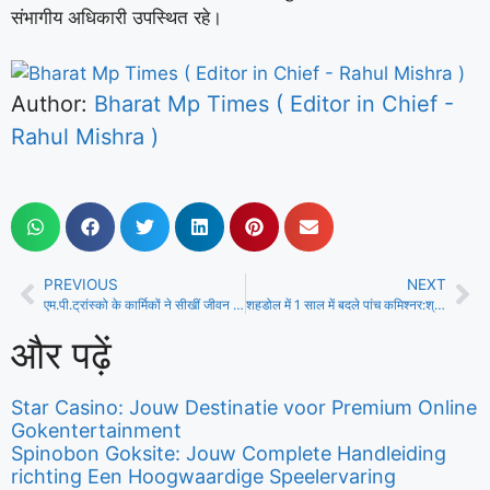
संभागीय अधिकारी उपस्थित रहे।
Author:
Bharat Mp Times ( Editor in Chief -
Rahul Mishra )
PREVIOUS
NEXT
एम.पी.ट्रांस्को के कार्मिकों ने सीखीं जीवन रक्षक तकनीक
शहडोल में 1 साल में बदले पांच कमिश्नर:श्रीमन शुक्ला नहीं बैठा पाए तालमेल
और पढ़ें
Star Casino: Jouw Destinatie voor Premium Online
Gokentertainment
Spinobon Goksite: Jouw Complete Handleiding
richting Een Hoogwaardige Speelervaring